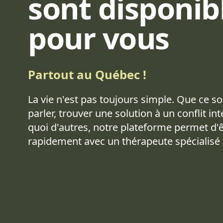
sont disponib
pour vous
Partout au Québec !
La vie n'est pas toujours simple. Que ce s
parler, trouver une solution à un conflit in
quoi d'autres, notre plateforme permet d'
rapidement avec un thérapeute spécialisé 