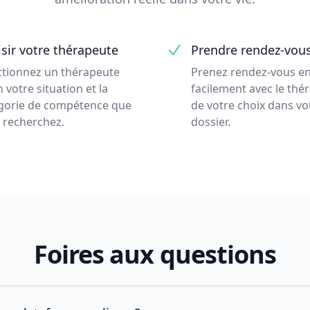
sir votre thérapeute
Prendre rendez-vou
ctionnez un thérapeute
Prenez rendez-vous en
 votre situation et la
facilement avec le thé
gorie de compétence que
de votre choix dans vo
 recherchez.
dossier.
Foires aux questions