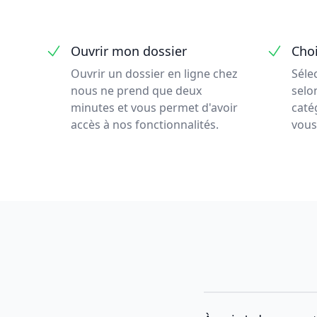
Ouvrir mon dossier
Choi
Ouvrir un dossier en ligne chez
Séle
nous ne prend que deux
selon
minutes et vous permet d'avoir
caté
accès à nos fonctionnalités.
vous