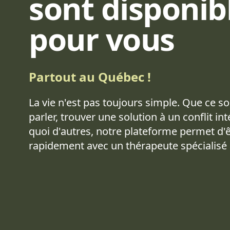
sont disponib
pour vous
Partout au Québec !
La vie n'est pas toujours simple. Que ce s
parler, trouver une solution à un conflit in
quoi d'autres, notre plateforme permet d'
rapidement avec un thérapeute spécialisé 