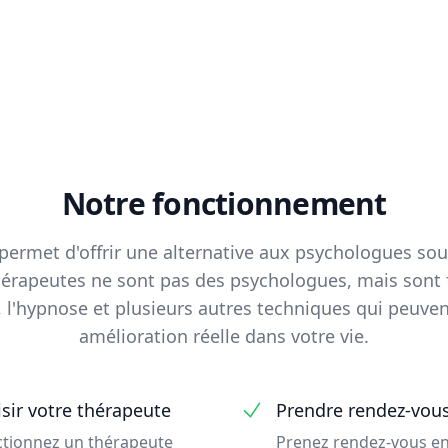
Notre fonctionnement
permet d'offrir une alternative aux psychologues so
thérapeutes ne sont pas des psychologues, mais sont 
e, l'hypnose et plusieurs autres techniques qui peuve
amélioration réelle dans votre vie.
sir votre thérapeute
Prendre rendez-vou
ctionnez un thérapeute
Prenez rendez-vous en