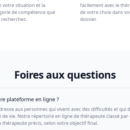
 votre situation et la
facilement avec le thé
gorie de compétence que
de votre choix dans vo
 recherchez.
dossier.
Foires aux questions
tre plateforme en ligne ?
resse aux personnes qui vivent avec des difficultés et qui 
é de vie. Notre répertoire en ligne de thérapeute classé par
thérapeute précis, selon votre objectif final.