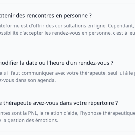
obtenir des rencontres en personne ?
lateforme est d'offrir des consultations en ligne. Cependant,
ssibilité d'accepter les rendez-vous en personne, c'est à leu
modifier la date ou l'heure d'un rendez-vous ?
mais il faut communiquer avec votre thérapeute, seul lui à le
ez-vous dans son agenda.
e thérapeute avez-vous dans votre répertoire ?
tes sont la PNL, la relation d'aide, l'hypnose thérapeutique
e la gestion des émotions.